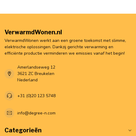
VerwarmdWonen.nl
VerwarmdWonen werkt aan een groene toekomst met slimme,
elektrische oplossingen. Dankzij gerichte verwarming en
efficiënte productie verminderen we emissies vanaf het begin!
Amerlandseweg 12
3621 ZC Breukelen
Nederland
+31 (0)20 123 5748
info@degree-n.com
Categorieën