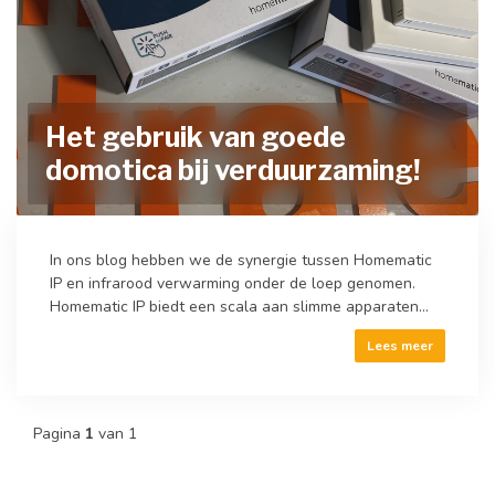
Het gebruik van goede
domotica bij verduurzaming!
In ons blog hebben we de synergie tussen Homematic
IP en infrarood verwarming onder de loep genomen.
Homematic IP biedt een scala aan slimme apparaten...
Lees meer
Pagina
1
van 1