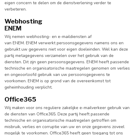
eigen concern te delen om de dienstverlening verder te
verbeteren.
Webhosting
ENEM
Wij nemen webhosting- en e-maildiensten af
van ENEM. ENEM verwerkt persoonsgegevens namens ons en
gebruikt uw gegevens niet voor eigen doeleinden. Wel kan deze
partij metagegevens verzamelen over het gebruik van de
diensten. Dit zijn geen persoonsgegevens. ENEM heeft passende
technische en organisatorische maatregelen genomen om verlies
en ongeoorloofd gebruik van uw persoonsgegevens te
voorkomen. ENEM is op grond van de overeenkomst tot
geheimhouding verplicht.
Office365
Wij maken voor ons reguliere zakelijke e-mailverkeer gebruik van
de diensten van Office365. Deze partij heeft passende
technische en organisatorische maatregelen getroffen om
misbruik, verlies en corruptie van uw en onze gegevens zoveel
mogelijk te voorkomen. Office365 heeft geen toegang tot ons