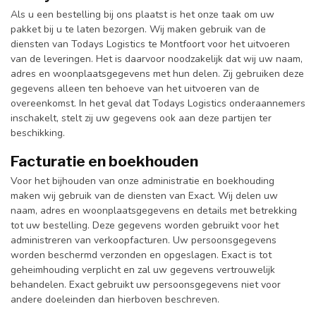
Als u een bestelling bij ons plaatst is het onze taak om uw
pakket bij u te laten bezorgen. Wij maken gebruik van de
diensten van Todays Logistics te Montfoort voor het uitvoeren
van de leveringen. Het is daarvoor noodzakelijk dat wij uw naam,
adres en woonplaatsgegevens met hun delen. Zij gebruiken deze
gegevens alleen ten behoeve van het uitvoeren van de
overeenkomst. In het geval dat Todays Logistics onderaannemers
inschakelt, stelt zij uw gegevens ook aan deze partijen ter
beschikking.
Facturatie en boekhouden
Voor het bijhouden van onze administratie en boekhouding
maken wij gebruik van de diensten van Exact. Wij delen uw
naam, adres en woonplaatsgegevens en details met betrekking
tot uw bestelling. Deze gegevens worden gebruikt voor het
administreren van verkoopfacturen. Uw persoonsgegevens
worden beschermd verzonden en opgeslagen. Exact is tot
geheimhouding verplicht en zal uw gegevens vertrouwelijk
behandelen. Exact gebruikt uw persoonsgegevens niet voor
andere doeleinden dan hierboven beschreven.