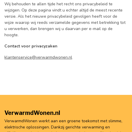
Wij behouden te allen tijde het recht ons privacybeleid te
wijzigen. Op deze pagina vindt u echter altijd de meest recente
versie. Als het nieuwe privacybeleid gevolgen heeft voor de
wijze waarop wij reeds verzamelde gegevens met betrekking tot
u verwerken, dan brengen wij u daarvan per e-mail op de
hoogte.
Contact voor privacyzaken
klantenservice@verwarmdwonen.nl
VerwarmdWonen.nl
VerwarmdWonen werkt aan een groene toekomst met slimme,
elektrische oplossingen. Dankzij gerichte verwarming en