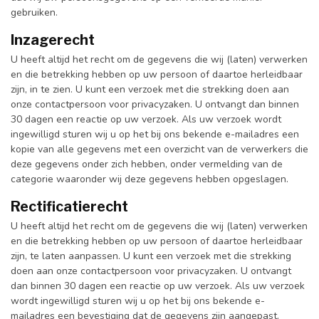
gebruiken.
Inzagerecht
U heeft altijd het recht om de gegevens die wij (laten) verwerken
en die betrekking hebben op uw persoon of daartoe herleidbaar
zijn, in te zien. U kunt een verzoek met die strekking doen aan
onze contactpersoon voor privacyzaken. U ontvangt dan binnen
30 dagen een reactie op uw verzoek. Als uw verzoek wordt
ingewilligd sturen wij u op het bij ons bekende e-mailadres een
kopie van alle gegevens met een overzicht van de verwerkers die
deze gegevens onder zich hebben, onder vermelding van de
categorie waaronder wij deze gegevens hebben opgeslagen.
Rectificatierecht
U heeft altijd het recht om de gegevens die wij (laten) verwerken
en die betrekking hebben op uw persoon of daartoe herleidbaar
zijn, te laten aanpassen. U kunt een verzoek met die strekking
doen aan onze contactpersoon voor privacyzaken. U ontvangt
dan binnen 30 dagen een reactie op uw verzoek. Als uw verzoek
wordt ingewilligd sturen wij u op het bij ons bekende e-
mailadres een bevestiging dat de gegevens zijn aangepast.