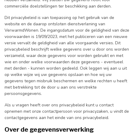
commerciële doelstellingen ter beschikking aan derden.
Dit privacybeleid is van toepassing op het gebruik van de
website en de daarop ontsloten dienstverlening van
VerwarmdWonen. De ingangsdatum voor de geldigheid van deze
voorwaarden is 19/09/2023, met het publiceren van een nieuwe
versie vervalt de geldigheid van alle voorgaande versies. Dit
privacybeleid beschrijft welke gegevens over u door ons worden
verzameld, waar deze gegevens voor worden gebruikt en met
wie en onder welke voorwaarden deze gegevens - eventueel
met derden - kunnen worden gedeeld. Ook leggen wij aan u uit
op welke wijze wij uw gegevens opslaan en hoe wij uw
gegevens tegen misbruik beschermen en welke rechten u heeft
met betrekking tot de door u aan ons verstrekte
persoonsgegevens.
Als u vragen heeft over ons privacybeleid kunt u contact
opnemen met onze contactpersoon voor privacyzaken, u vindt de
contactgegevens aan het einde van ons privacybeleid.
Over de gegevensverwerking