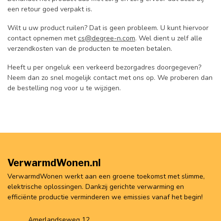
een retour goed verpakt is.
Wilt u uw product ruilen? Dat is geen probleem. U kunt hiervoor
contact opnemen met
cs@degree-n.com
. Wel dient u zelf alle
verzendkosten van de producten te moeten betalen.
Heeft u per ongeluk een verkeerd bezorgadres doorgegeven?
Neem dan zo snel mogelijk contact met ons op. We proberen dan
de bestelling nog voor u te wijzigen.
VerwarmdWonen.nl
VerwarmdWonen werkt aan een groene toekomst met slimme,
elektrische oplossingen. Dankzij gerichte verwarming en
efficiënte productie verminderen we emissies vanaf het begin!
Amerlandseweg 12