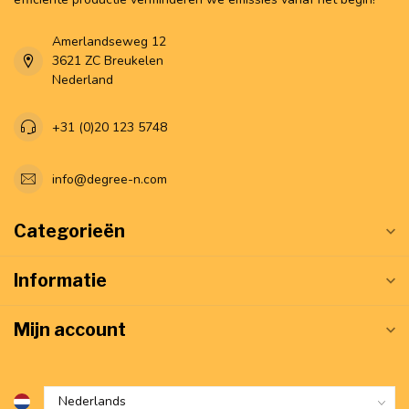
Amerlandseweg 12
3621 ZC Breukelen
Nederland
+31 (0)20 123 5748
info@degree-n.com
Categorieën
Informatie
Mijn account