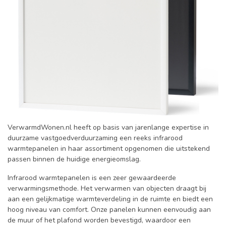
VerwarmdWonen.nl heeft op basis van jarenlange expertise in
duurzame vastgoedverduurzaming een reeks infrarood
warmtepanelen in haar assortiment opgenomen die uitstekend
passen binnen de huidige energieomslag.
Infrarood warmtepanelen is een zeer gewaardeerde
verwarmingsmethode. Het verwarmen van objecten draagt bij
aan een gelijkmatige warmteverdeling in de ruimte en biedt een
hoog niveau van comfort. Onze panelen kunnen eenvoudig aan
de muur of het plafond worden bevestigd, waardoor een