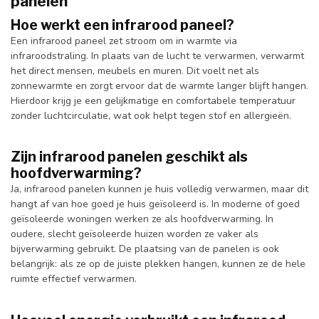
panelen
Hoe werkt een infrarood paneel?
Een infrarood paneel zet stroom om in warmte via
infraroodstraling. In plaats van de lucht te verwarmen, verwarmt
het direct mensen, meubels en muren. Dit voelt net als
zonnewarmte en zorgt ervoor dat de warmte langer blijft hangen.
Hierdoor krijg je een gelijkmatige en comfortabele temperatuur
zonder luchtcirculatie, wat ook helpt tegen stof en allergieën.
Zijn infrarood panelen geschikt als
hoofdverwarming?
Ja, infrarood panelen kunnen je huis volledig verwarmen, maar dit
hangt af van hoe goed je huis geïsoleerd is. In moderne of goed
geïsoleerde woningen werken ze als hoofdverwarming. In
oudere, slecht geïsoleerde huizen worden ze vaker als
bijverwarming gebruikt. De plaatsing van de panelen is ook
belangrijk: als ze op de juiste plekken hangen, kunnen ze de hele
ruimte effectief verwarmen.