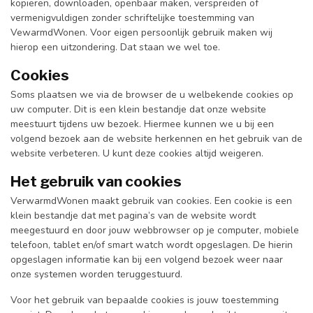
kopiëren, downloaden, openbaar maken, verspreiden of
vermenigvuldigen zonder schriftelijke toestemming van
VewarmdWonen. Voor eigen persoonlijk gebruik maken wij
hierop een uitzondering. Dat staan we wel toe.
Cookies
Soms plaatsen we via de browser de u welbekende cookies op
uw computer. Dit is een klein bestandje dat onze website
meestuurt tijdens uw bezoek. Hiermee kunnen we u bij een
volgend bezoek aan de website herkennen en het gebruik van de
website verbeteren. U kunt deze cookies altijd weigeren.
Het gebruik van cookies
VerwarmdWonen maakt gebruik van cookies. Een cookie is een
klein bestandje dat met pagina’s van de website wordt
meegestuurd en door jouw webbrowser op je computer, mobiele
telefoon, tablet en/of smart watch wordt opgeslagen. De hierin
opgeslagen informatie kan bij een volgend bezoek weer naar
onze systemen worden teruggestuurd.
Voor het gebruik van bepaalde cookies is jouw toestemming