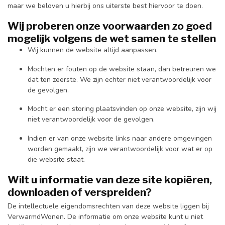
maar we beloven u hierbij ons uiterste best hiervoor te doen.
Wij proberen onze voorwaarden zo goed
mogelijk volgens de wet samen te stellen
Wij kunnen de website altijd aanpassen.
Mochten er fouten op de website staan, dan betreuren we
dat ten zeerste. We zijn echter niet verantwoordelijk voor
de gevolgen.
Mocht er een storing plaatsvinden op onze website, zijn wij
niet verantwoordelijk voor de gevolgen.
Indien er van onze website links naar andere omgevingen
worden gemaakt, zijn we verantwoordelijk voor wat er op
die website staat.
Wilt u informatie van deze site kopiëren,
downloaden of verspreiden?
De intellectuele eigendomsrechten van deze website liggen bij
VerwarmdWonen. De informatie om onze website kunt u niet