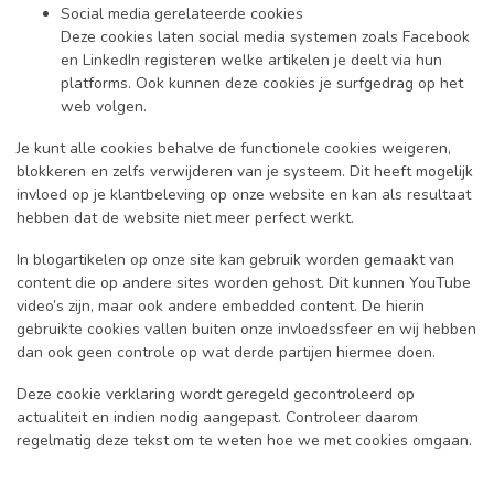
Social media gerelateerde cookies
Deze cookies laten social media systemen zoals Facebook
en LinkedIn registeren welke artikelen je deelt via hun
platforms. Ook kunnen deze cookies je surfgedrag op het
web volgen.
Je kunt alle cookies behalve de functionele cookies weigeren,
blokkeren en zelfs verwijderen van je systeem. Dit heeft mogelijk
invloed op je klantbeleving op onze website en kan als resultaat
hebben dat de website niet meer perfect werkt.
In blogartikelen op onze site kan gebruik worden gemaakt van
content die op andere sites worden gehost. Dit kunnen YouTube
video’s zijn, maar ook andere embedded content. De hierin
gebruikte cookies vallen buiten onze invloedssfeer en wij hebben
dan ook geen controle op wat derde partijen hiermee doen.
Deze cookie verklaring wordt geregeld gecontroleerd op
actualiteit en indien nodig aangepast. Controleer daarom
regelmatig deze tekst om te weten hoe we met cookies omgaan.