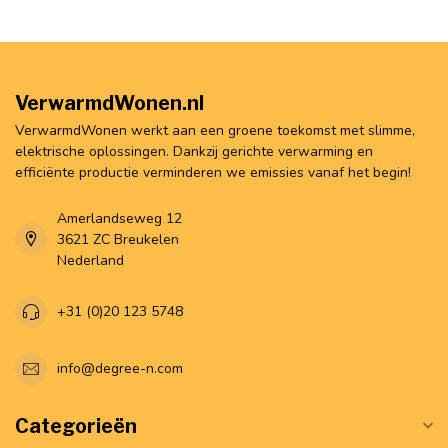
VerwarmdWonen.nl
VerwarmdWonen werkt aan een groene toekomst met slimme,
elektrische oplossingen. Dankzij gerichte verwarming en
efficiënte productie verminderen we emissies vanaf het begin!
Amerlandseweg 12
3621 ZC Breukelen
Nederland
+31 (0)20 123 5748
info@degree-n.com
Categorieën