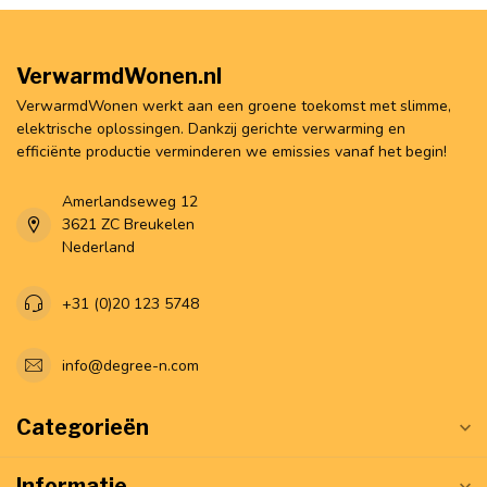
VerwarmdWonen.nl
VerwarmdWonen werkt aan een groene toekomst met slimme,
elektrische oplossingen. Dankzij gerichte verwarming en
efficiënte productie verminderen we emissies vanaf het begin!
Amerlandseweg 12
3621 ZC Breukelen
Nederland
+31 (0)20 123 5748
info@degree-n.com
Categorieën
Informatie