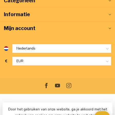
Categorieën
Informatie
Mijn account
€
Door het gebruiken van onze website, ga je akkoord met het