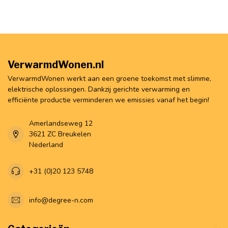
VerwarmdWonen.nl
VerwarmdWonen werkt aan een groene toekomst met slimme,
elektrische oplossingen. Dankzij gerichte verwarming en
efficiënte productie verminderen we emissies vanaf het begin!
Amerlandseweg 12
3621 ZC Breukelen
Nederland
+31 (0)20 123 5748
info@degree-n.com