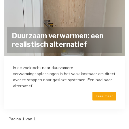
Duurzaam verwarmen: een
realistisch alternatief
In de zoektocht naar duurzamere
verwarmingsoplossingen is het vaak kostbaar om direct
over te stappen naar gasloze systemen. Een haalbaar
alternatief ...
Lees meer
Pagina
1
van 1