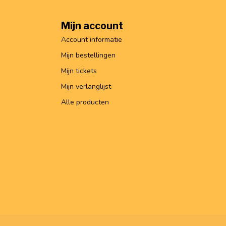
Mijn account
Account informatie
Mijn bestellingen
Mijn tickets
Mijn verlanglijst
Alle producten