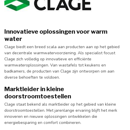
Innovatieve oplossingen voor warm
water
Clage biedt een breed scala aan producten aan op het gebied
van decentrale warmwatervoorziening. Als specialist focust
Clage zich volledig op innovatieve en efficiënte
warmwateroplossingen. Van wastafels tot keukens en
badkamers, de producten van Clage zijn ontworpen om aan
diverse behoeften te voldoen.
Marktleider in kleine
doorstroomtoestellen
Clage staat bekend als marktleider op het gebied van kleine
doorstroomtoestellen. Met jarenlange ervaring blijft het merk
innoveren en nieuwe oplossingen ontwikkelen die
energiebesparing en comfort combineren.