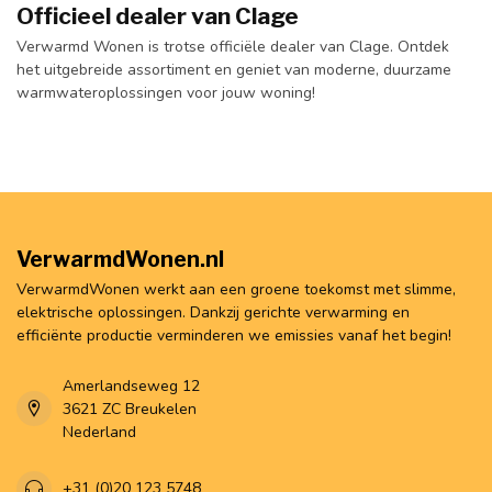
Officieel dealer van Clage
Verwarmd Wonen is trotse officiële dealer van Clage. Ontdek
het uitgebreide assortiment en geniet van moderne, duurzame
warmwateroplossingen voor jouw woning!
VerwarmdWonen.nl
VerwarmdWonen werkt aan een groene toekomst met slimme,
elektrische oplossingen. Dankzij gerichte verwarming en
efficiënte productie verminderen we emissies vanaf het begin!
Amerlandseweg 12
3621 ZC Breukelen
Nederland
+31 (0)20 123 5748