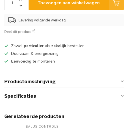
Toevoegen aan winkelwagen
Levering volgende werkdag
Deel dit product
Zowel
particulier
als
zakelijk
bestellen
Duurzaam & energiezuinig
Eenvoudig
te monteren
Productomschrijving
Specificaties
Gerelateerde producten
SALUS CONTROLS