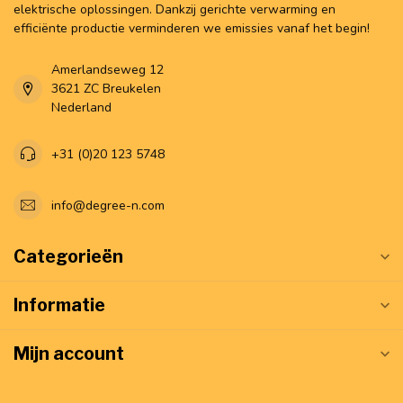
elektrische oplossingen. Dankzij gerichte verwarming en
efficiënte productie verminderen we emissies vanaf het begin!
Amerlandseweg 12
3621 ZC Breukelen
Nederland
+31 (0)20 123 5748
info@degree-n.com
Categorieën
Informatie
Mijn account