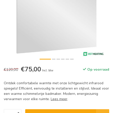
€75,00
€120,00
Op voorraad
Incl. btw
Ontdek comfortabele warmte met onze lichtgewicht infrarood
spiegels! Efficiënt, eenvoudig te installeren en stijlvol. Ideaal voor
een warme schimmelvrije badmaker. Modern, energiezuinig
verwarmen voor elke ruimte.
Lees meer
.