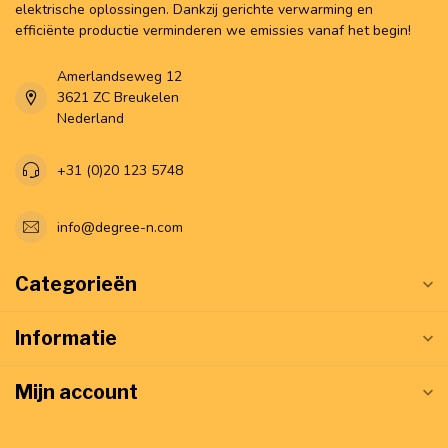
elektrische oplossingen. Dankzij gerichte verwarming en
efficiënte productie verminderen we emissies vanaf het begin!
Amerlandseweg 12
3621 ZC Breukelen
Nederland
+31 (0)20 123 5748
info@degree-n.com
Categorieën
Informatie
Mijn account