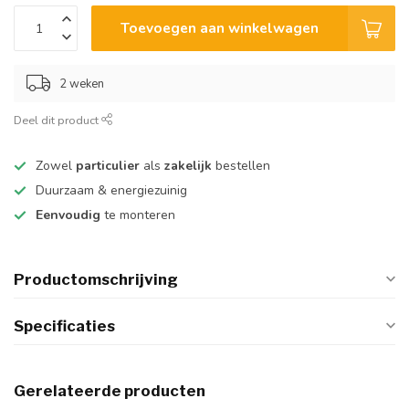
Toevoegen aan winkelwagen
2 weken
Deel dit product
Zowel
particulier
als
zakelijk
bestellen
Duurzaam & energiezuinig
Eenvoudig
te monteren
Productomschrijving
Specificaties
Gerelateerde producten