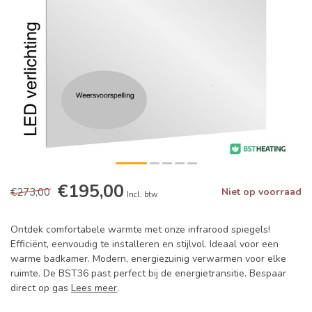
€195,00
€273,00
Niet op voorraad
Incl. btw
Ontdek comfortabele warmte met onze infrarood spiegels!
Efficiënt, eenvoudig te installeren en stijlvol. Ideaal voor een
warme badkamer. Modern, energiezuinig verwarmen voor elke
ruimte. De BST36 past perfect bij de energietransitie. Bespaar
direct op gas
Lees meer
.