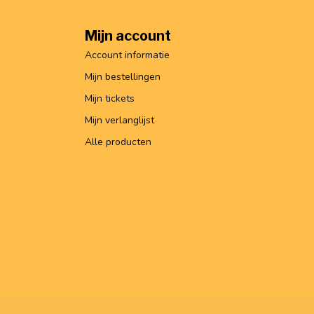
Mijn account
Account informatie
Mijn bestellingen
Mijn tickets
Mijn verlanglijst
Alle producten