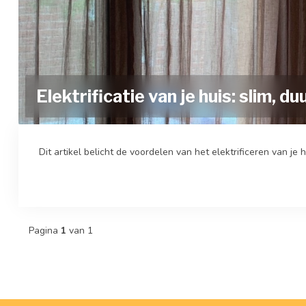
Elektrificatie van je huis: slim,
Dit artikel belicht de voordelen van het elektrificeren van j
Pagina
1
van 1