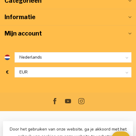
Categorieën
Informatie
Mijn account
€
Door het gebruiken van onze website, ga je akkoord met het