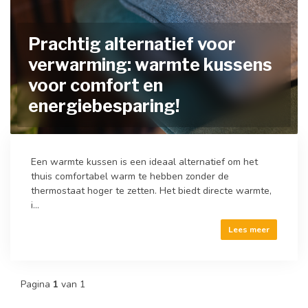
Prachtig alternatief voor
verwarming: warmte kussens
voor comfort en
energiebesparing!
Een warmte kussen is een ideaal alternatief om het
thuis comfortabel warm te hebben zonder de
thermostaat hoger te zetten. Het biedt directe warmte,
i...
Lees meer
Pagina
1
van 1