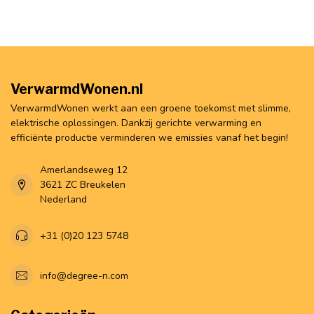
VerwarmdWonen.nl
VerwarmdWonen werkt aan een groene toekomst met slimme,
elektrische oplossingen. Dankzij gerichte verwarming en
efficiënte productie verminderen we emissies vanaf het begin!
Amerlandseweg 12
3621 ZC Breukelen
Nederland
+31 (0)20 123 5748
info@degree-n.com