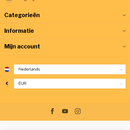
Categorieën
Informatie
Mijn account
€