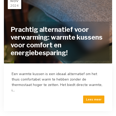
NOV
2024
Prachtig alternatief voor
verwarming: warmte kussens
voor comfort en
energiebesparing!
Een warmte kussen is een ideaal alternatief om het
thuis comfortabel warm te hebben zonder de
thermostaat hoger te zetten. Het biedt directe warmte,
i...
Lees meer