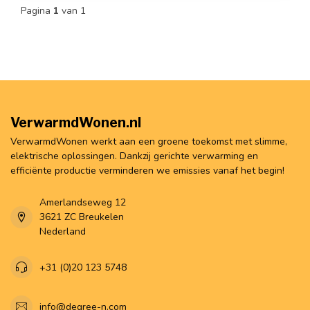
Pagina
1
van 1
VerwarmdWonen.nl
VerwarmdWonen werkt aan een groene toekomst met slimme,
elektrische oplossingen. Dankzij gerichte verwarming en
efficiënte productie verminderen we emissies vanaf het begin!
Amerlandseweg 12
3621 ZC Breukelen
Nederland
+31 (0)20 123 5748
info@degree-n.com