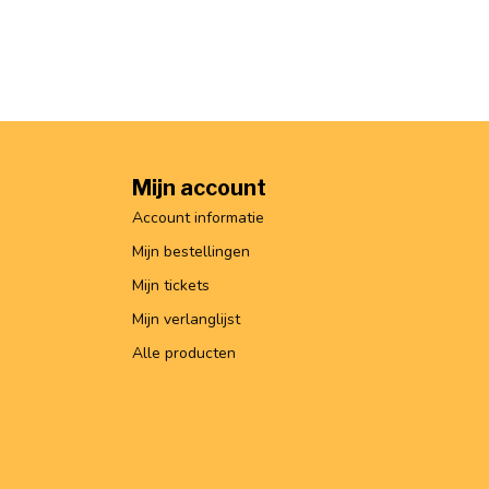
Mijn account
Account informatie
Mijn bestellingen
Mijn tickets
Mijn verlanglijst
Alle producten