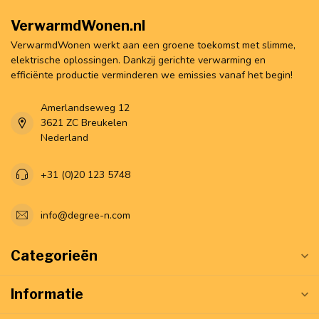
VerwarmdWonen.nl
VerwarmdWonen werkt aan een groene toekomst met slimme,
elektrische oplossingen. Dankzij gerichte verwarming en
efficiënte productie verminderen we emissies vanaf het begin!
Amerlandseweg 12
3621 ZC Breukelen
Nederland
+31 (0)20 123 5748
info@degree-n.com
Categorieën
Informatie