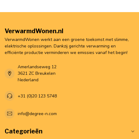
VerwarmdWonen.nl
VerwarmdWonen werkt aan een groene toekomst met slimme,
elektrische oplossingen. Dankzij gerichte verwarming en
efficiënte productie verminderen we emissies vanaf het begin!
Amerlandseweg 12
3621 ZC Breukelen
Nederland
+31 (0)20 123 5748
info@degree-n.com
Categorieën