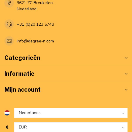
3621 ZC Breukelen
Nederland
+31 (0)20 123 5748
info@degree-n.com
Categorieën
Informatie
Mijn account
€