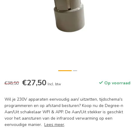
€27,50
€38,50
Op voorraad
Incl. btw
Wil je 230V apparaten eenvoudig aan/ uitzetten, tijdschema's
programmeren en op afstand besturen? Koop nu de Degree-n
Aan/Uit schakelaar WFI & APP. De Aan/Uit stekker is geschikt
voor het aansturen van de infrarood verwarming op een
eenvoudige manier.
Lees meer
.