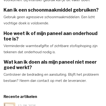
Kan ik een schoonmaakmiddel gebruiken?
Gebruik geen agressieve schoonmaakmiddelen. Een licht
vochtige doek is voldoende.
Hoe weet ik of mijn paneel aan onderhoud
toe is?
Verminderde warmteafgifte of zichtbare stofophoping zijn
tekenen dat onderhoud nodig is.
Wat kan ik doen als mijn paneel niet meer
goed werkt?
Controleer de bedrading en aansluiting. Blijft het probleem
bestaan? Neem dan contact op met de leverancier.
Recente artikelen
12-08-2025