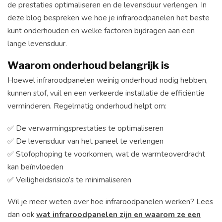
de prestaties optimaliseren en de levensduur verlengen. In
deze blog bespreken we hoe je infraroodpanelen het beste
kunt onderhouden en welke factoren bijdragen aan een
lange levensduur.
Waarom onderhoud belangrijk is
Hoewel infraroodpanelen weinig onderhoud nodig hebben,
kunnen stof, vuil en een verkeerde installatie de efficiëntie
verminderen. Regelmatig onderhoud helpt om:
✅ De verwarmingsprestaties te optimaliseren
✅ De levensduur van het paneel te verlengen
✅ Stofophoping te voorkomen, wat de warmteoverdracht
kan beïnvloeden
✅ Veiligheidsrisico’s te minimaliseren
Wil je meer weten over hoe infraroodpanelen werken? Lees
dan ook
wat infraroodpanelen zijn en waarom ze een