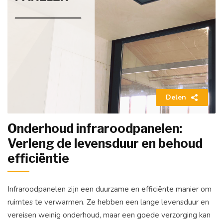
Delen
Onderhoud infraroodpanelen:
Verleng de levensduur en behoud
efficiëntie
Infraroodpanelen zijn een duurzame en efficiënte manier om
ruimtes te verwarmen. Ze hebben een lange levensduur en
vereisen weinig onderhoud, maar een goede verzorging kan