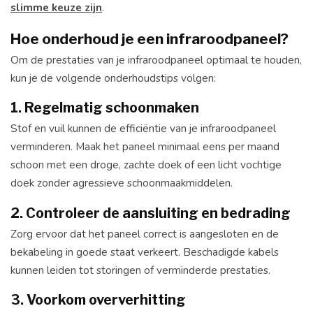
slimme keuze zijn
.
Hoe onderhoud je een infraroodpaneel?
Om de prestaties van je infraroodpaneel optimaal te houden,
kun je de volgende onderhoudstips volgen:
1. Regelmatig schoonmaken
Stof en vuil kunnen de efficiëntie van je infraroodpaneel
verminderen. Maak het paneel minimaal eens per maand
schoon met een droge, zachte doek of een licht vochtige
doek zonder agressieve schoonmaakmiddelen.
2. Controleer de aansluiting en bedrading
Zorg ervoor dat het paneel correct is aangesloten en de
bekabeling in goede staat verkeert. Beschadigde kabels
kunnen leiden tot storingen of verminderde prestaties.
3. Voorkom oververhitting