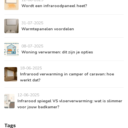
Wordt een infraroodpaneel heet?
31-07-2025
Warmtepanelen voordelen
08-07-2025
Woning verwarmen: dit zijn je opties
18-06-2025
Infrarood verwarming in camper of caravan: hoe
werkt dat?
12-06-2025
Infrarood spiegel VS vloerverwarming: wat is slimmer
voor jouw badkamer?
Tags