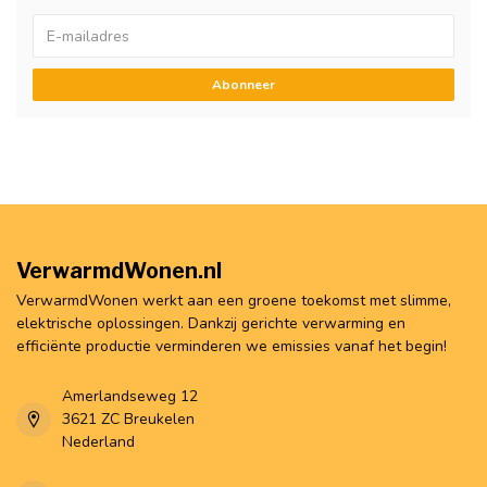
Abonneer
VerwarmdWonen.nl
VerwarmdWonen werkt aan een groene toekomst met slimme,
elektrische oplossingen. Dankzij gerichte verwarming en
efficiënte productie verminderen we emissies vanaf het begin!
Amerlandseweg 12
3621 ZC Breukelen
Nederland