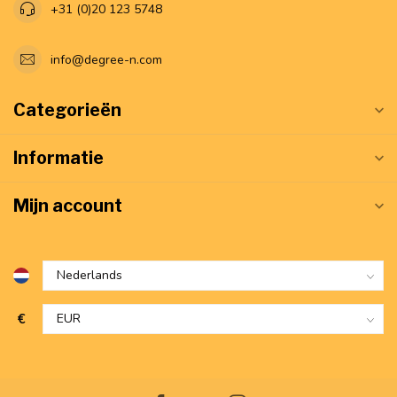
+31 (0)20 123 5748
info@degree-n.com
Categorieën
Informatie
Mijn account
€