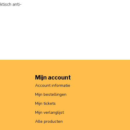
tisch anti-
Mijn account
Account informatie
Mijn bestellingen
Mijn tickets
Mijn verlanglijst
Alle producten