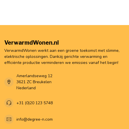
VerwarmdWonen.nl
VerwarmdWonen werkt aan een groene toekomst met slimme,
elektrische oplossingen. Dankzij gerichte verwarming en
efficiënte productie verminderen we emissies vanaf het begin!
Amerlandseweg 12
3621 ZC Breukelen
Nederland
+31 (0)20 123 5748
info@degree-n.com