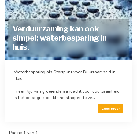
Verduurzaming kan ook
simpel; waterbesparing in
huis.
Waterbesparing als Startpunt voor Duurzaamheid in
Huis
In een tijd van groeiende aandacht voor duurzaamheid
is het belangrijk om kleine stappen te ze...
Lees meer
Pagina
1
van 1