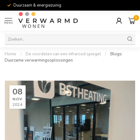
Duurzaam & energiezuinig
0
MENU
Home
/
De voordelen van een infrarood spiegel
/
Blogs:
Duurzame verwarmingsoplossingen
08
NOV
2024