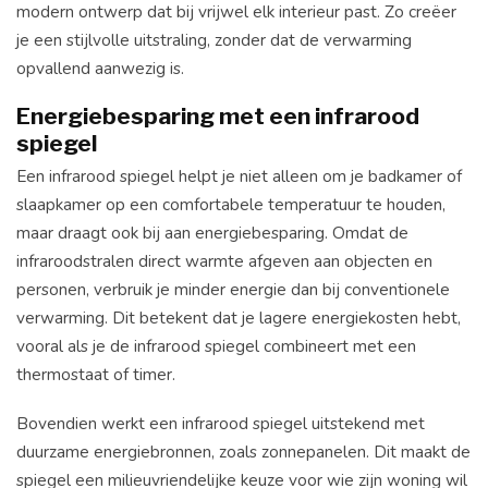
modern ontwerp dat bij vrijwel elk interieur past. Zo creëer
je een stijlvolle uitstraling, zonder dat de verwarming
opvallend aanwezig is.
Energiebesparing met een infrarood
spiegel
Een infrarood spiegel helpt je niet alleen om je badkamer of
slaapkamer op een comfortabele temperatuur te houden,
maar draagt ook bij aan energiebesparing. Omdat de
infraroodstralen direct warmte afgeven aan objecten en
personen, verbruik je minder energie dan bij conventionele
verwarming. Dit betekent dat je lagere energiekosten hebt,
vooral als je de infrarood spiegel combineert met een
thermostaat of timer.
Bovendien werkt een infrarood spiegel uitstekend met
duurzame energiebronnen, zoals zonnepanelen. Dit maakt de
spiegel een milieuvriendelijke keuze voor wie zijn woning wil