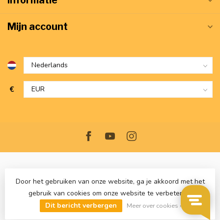
Informatie
Mijn account
€
Door het gebruiken van onze website, ga je akkoord met het
gebruik van cookies om onze website te verbeteren.
© Copyright 2026 VerwarmdWonen.nl
- Powered by
Lightspeed
-
Dit bericht verbergen
Lightspeed design
by
Dyvelopment
Meer over cookies »