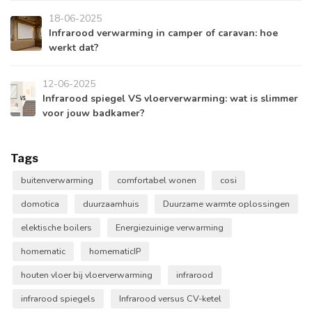
18-06-2025
Infrarood verwarming in camper of caravan: hoe
werkt dat?
12-06-2025
Infrarood spiegel VS vloerverwarming: wat is slimmer
voor jouw badkamer?
Tags
buitenverwarming
comfortabel wonen
cosi
domotica
duurzaamhuis
Duurzame warmte oplossingen
elektische boilers
Energiezuinige verwarming
homematic
homematicIP
houten vloer bij vloerverwarming
infrarood
infrarood spiegels
Infrarood versus CV-ketel