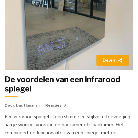
Delen
De voordelen van een infrarood
spiegel
Door
: Bas Huisman
Reacties
: 0
Een infrarood spiegel is een slimme en stijlvolle toevoeging
aan je woning, vooral in de badkamer of slaapkamer. Het
combineert de functionaliteit van een spiegel met de