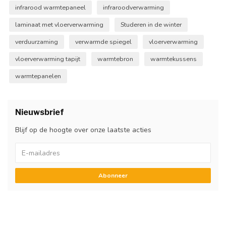
infrarood warmtepaneel
infraroodverwarming
laminaat met vloerverwarming
Studeren in de winter
verduurzaming
verwarmde spiegel
vloerverwarming
vloerverwarming tapijt
warmtebron
warmtekussens
warmtepanelen
Nieuwsbrief
Blijf op de hoogte over onze laatste acties
Abonneer