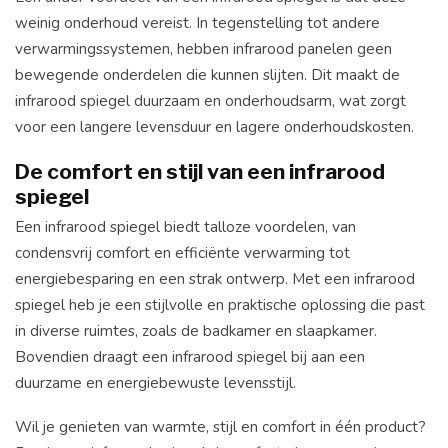
weinig onderhoud vereist. In tegenstelling tot andere
verwarmingssystemen, hebben infrarood panelen geen
bewegende onderdelen die kunnen slijten. Dit maakt de
infrarood spiegel duurzaam en onderhoudsarm, wat zorgt
voor een langere levensduur en lagere onderhoudskosten.
De comfort en stijl van een infrarood
spiegel
Een infrarood spiegel biedt talloze voordelen, van
condensvrij comfort en efficiënte verwarming tot
energiebesparing en een strak ontwerp. Met een infrarood
spiegel heb je een stijlvolle en praktische oplossing die past
in diverse ruimtes, zoals de badkamer en slaapkamer.
Bovendien draagt een infrarood spiegel bij aan een
duurzame en energiebewuste levensstijl.
Wil je genieten van warmte, stijl en comfort in één product?