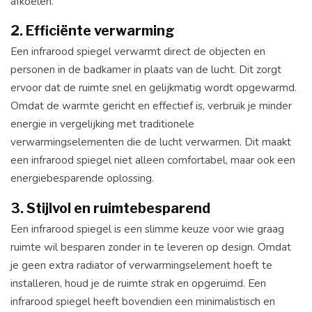
afkoelen.
2. Efficiënte verwarming
Een infrarood spiegel verwarmt direct de objecten en
personen in de badkamer in plaats van de lucht. Dit zorgt
ervoor dat de ruimte snel en gelijkmatig wordt opgewarmd.
Omdat de warmte gericht en effectief is, verbruik je minder
energie in vergelijking met traditionele
verwarmingselementen die de lucht verwarmen. Dit maakt
een infrarood spiegel niet alleen comfortabel, maar ook een
energiebesparende oplossing.
3. Stijlvol en ruimtebesparend
Een infrarood spiegel is een slimme keuze voor wie graag
ruimte wil besparen zonder in te leveren op design. Omdat
je geen extra radiator of verwarmingselement hoeft te
installeren, houd je de ruimte strak en opgeruimd. Een
infrarood spiegel heeft bovendien een minimalistisch en