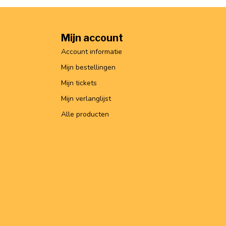
Mijn account
Account informatie
Mijn bestellingen
Mijn tickets
Mijn verlanglijst
Alle producten