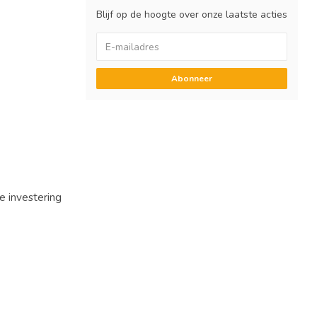
Blijf op de hoogte over onze laatste acties
Abonneer
e investering