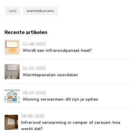
cosi
warmtekussens
Recente artikelen
12-08-2025
Wordt een infraroodpaneel heet?
31-07-2025
Warmtepanelen voordelen
08-07-2025
Woning verwarmen: dit zijn je opties
18-06-2025
Infrarood verwarming in camper of caravan: hoe
werkt dat?