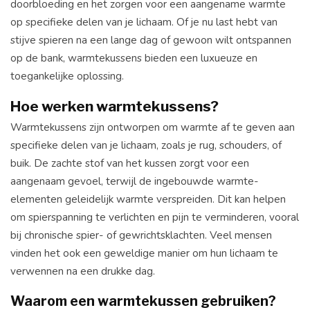
doorbloeding en het zorgen voor een aangename warmte
op specifieke delen van je lichaam. Of je nu last hebt van
stijve spieren na een lange dag of gewoon wilt ontspannen
op de bank, warmtekussens bieden een luxueuze en
toegankelijke oplossing.
Hoe werken warmtekussens?
Warmtekussens zijn ontworpen om warmte af te geven aan
specifieke delen van je lichaam, zoals je rug, schouders, of
buik. De zachte stof van het kussen zorgt voor een
aangenaam gevoel, terwijl de ingebouwde warmte-
elementen geleidelijk warmte verspreiden. Dit kan helpen
om spierspanning te verlichten en pijn te verminderen, vooral
bij chronische spier- of gewrichtsklachten. Veel mensen
vinden het ook een geweldige manier om hun lichaam te
verwennen na een drukke dag.
Waarom een warmtekussen gebruiken?