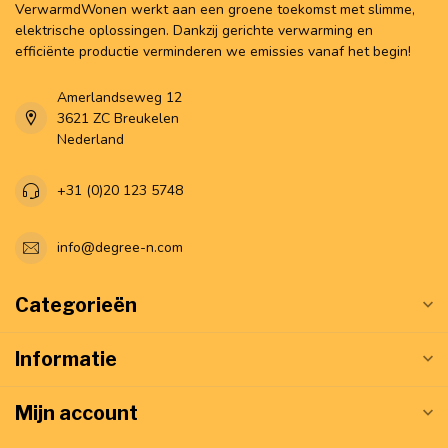
VerwarmdWonen werkt aan een groene toekomst met slimme,
elektrische oplossingen. Dankzij gerichte verwarming en
efficiënte productie verminderen we emissies vanaf het begin!
Amerlandseweg 12
3621 ZC Breukelen
Nederland
+31 (0)20 123 5748
info@degree-n.com
Categorieën
Informatie
Mijn account