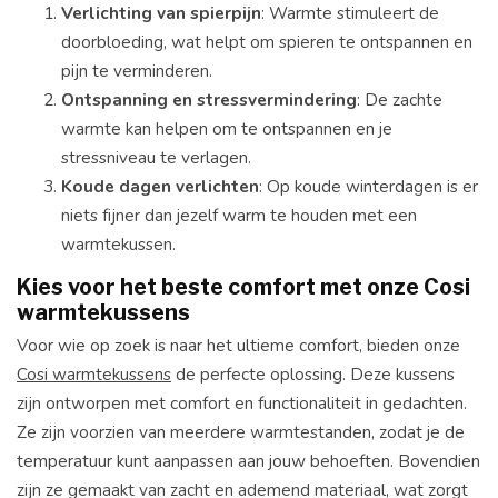
Verlichting van spierpijn
: Warmte stimuleert de
doorbloeding, wat helpt om spieren te ontspannen en
pijn te verminderen.
Ontspanning en stressvermindering
: De zachte
warmte kan helpen om te ontspannen en je
stressniveau te verlagen.
Koude dagen verlichten
: Op koude winterdagen is er
niets fijner dan jezelf warm te houden met een
warmtekussen.
Kies voor het beste comfort met onze Cosi
warmtekussens
Voor wie op zoek is naar het ultieme comfort, bieden onze
Cosi warmtekussens
de perfecte oplossing. Deze kussens
zijn ontworpen met comfort en functionaliteit in gedachten.
Ze zijn voorzien van meerdere warmtestanden, zodat je de
temperatuur kunt aanpassen aan jouw behoeften. Bovendien
zijn ze gemaakt van zacht en ademend materiaal, wat zorgt