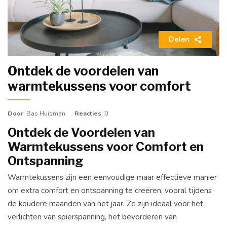
Delen
Ontdek de voordelen van
warmtekussens voor comfort
Door
: Bas Huisman
Reacties
: 0
Ontdek de Voordelen van
Warmtekussens voor Comfort en
Ontspanning
Warmtekussens zijn een eenvoudige maar effectieve manier
om extra comfort en ontspanning te creëren, vooral tijdens
de koudere maanden van het jaar. Ze zijn ideaal voor het
verlichten van spierspanning, het bevorderen van