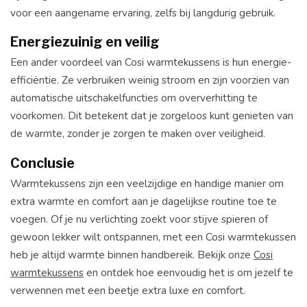
voor een aangename ervaring, zelfs bij langdurig gebruik.
Energiezuinig en veilig
Een ander voordeel van Cosi warmtekussens is hun energie-
efficiëntie. Ze verbruiken weinig stroom en zijn voorzien van
automatische uitschakelfuncties om oververhitting te
voorkomen. Dit betekent dat je zorgeloos kunt genieten van
de warmte, zonder je zorgen te maken over veiligheid.
Conclusie
Warmtekussens zijn een veelzijdige en handige manier om
extra warmte en comfort aan je dagelijkse routine toe te
voegen. Of je nu verlichting zoekt voor stijve spieren of
gewoon lekker wilt ontspannen, met een Cosi warmtekussen
heb je altijd warmte binnen handbereik. Bekijk onze
Cosi
warmtekussens
en ontdek hoe eenvoudig het is om jezelf te
verwennen met een beetje extra luxe en comfort.