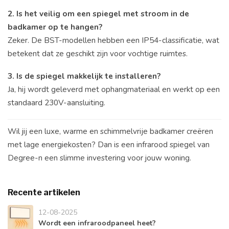
2. Is het veilig om een spiegel met stroom in de
badkamer op te hangen?
Zeker. De BST-modellen hebben een IP54-classificatie, wat
betekent dat ze geschikt zijn voor vochtige ruimtes.
3. Is de spiegel makkelijk te installeren?
Ja, hij wordt geleverd met ophangmateriaal en werkt op een
standaard 230V-aansluiting.
Wil jij een luxe, warme en schimmelvrije badkamer creëren
met lage energiekosten? Dan is een infrarood spiegel van
Degree-n een slimme investering voor jouw woning.
Recente artikelen
12-08-2025
Wordt een infraroodpaneel heet?