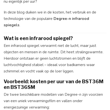
nu eigenlijk per uur?
In deze blog duiken we in de kosten, het verbruik en de
technologie van de populaire
Degree-n infrarood
spiegels
.
Wat is een infrarood spiegel?
Een infrarood spiegel verwarmt niet de lucht, maar juist
objecten en mensen in de ruimte. Dit heet stralingswarmte.
Hierdoor ontstaan er geen luchtstromen en blijft de
luchtvochtigheid stabiel – ideaal voor badkamers waar
schimmel en vocht vaak op de loer liggen.
Voorbeeld: kosten per uur van de BST36M
en BST36SM
De twee beschikbare modellen van Degree-n zijn voorzien
van een uniek verwarmingsfilm en vallen onder
energiezuinige verwarming: