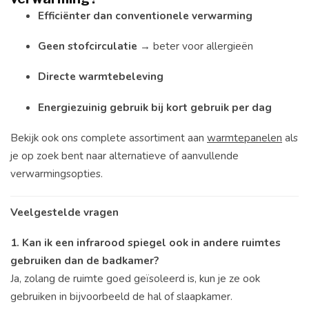
Efficiënter dan conventionele verwarming
Geen stofcirculatie
→ beter voor allergieën
Directe warmtebeleving
Energiezuinig gebruik bij kort gebruik per dag
Bekijk ook ons complete assortiment aan
warmtepanelen
als
je op zoek bent naar alternatieve of aanvullende
verwarmingsopties.
Veelgestelde vragen
1. Kan ik een infrarood spiegel ook in andere ruimtes
gebruiken dan de badkamer?
Ja, zolang de ruimte goed geïsoleerd is, kun je ze ook
gebruiken in bijvoorbeeld de hal of slaapkamer.