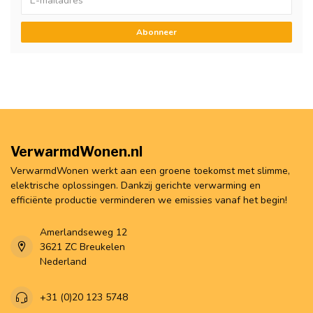
Abonneer
VerwarmdWonen.nl
VerwarmdWonen werkt aan een groene toekomst met slimme,
elektrische oplossingen. Dankzij gerichte verwarming en
efficiënte productie verminderen we emissies vanaf het begin!
Amerlandseweg 12
3621 ZC Breukelen
Nederland
+31 (0)20 123 5748