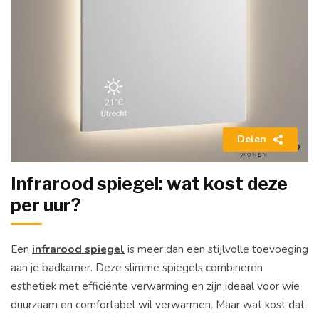
Delen
Infrarood spiegel: wat kost deze
per uur?
Een
infrarood spiegel
is meer dan een stijlvolle toevoeging
aan je badkamer. Deze slimme spiegels combineren
esthetiek met efficiënte verwarming en zijn ideaal voor wie
duurzaam en comfortabel wil verwarmen. Maar wat kost dat